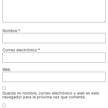
Nombre
*
Correo electrónico
*
Web
Guarda mi nombre, correo electrónico y web en este
navegador para la próxima vez que comente.