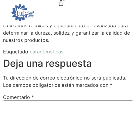
Control de Calidad
Utilizamos técnicas y equipamiento de avanzada para
determinar la dureza, solidez y garantizar la calidad de
nuestros productos.
Etiquetado
caracteristicas
Deja una respuesta
Tu dirección de correo electrónico no será publicada.
Los campos obligatorios están marcados con
*
Comentario
*