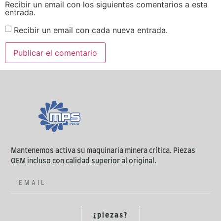
Recibir un email con los siguientes comentarios a esta
entrada.
Recibir un email con cada nueva entrada.
Mantenemos activa su maquinaria minera crítica. Piezas
OEM incluso con calidad superior al original.
¿piezas?