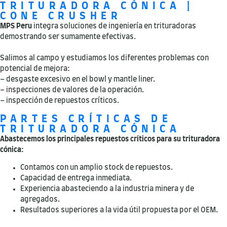
TRITURADORA CÓNICA |
CONE CRUSHER
MPS Peru
integra soluciones de ingeniería en trituradoras
demostrando ser sumamente efectivas.
Salimos al campo y estudiamos los diferentes problemas con
potencial de mejora:
– desgaste excesivo en el bowl y mantle liner.
– inspecciones de valores de la operación.
– inspección de repuestos críticos.
PARTES CRÍTICAS DE
TRITURADORA CÓNICA
Abastecemos los principales repuestos críticos para su trituradora
cónica:
Contamos con un amplio stock de repuestos.
Capacidad de entrega inmediata.
Experiencia abasteciendo a la industria minera y de
agregados.
Resultados superiores a la vida útil propuesta por el OEM.