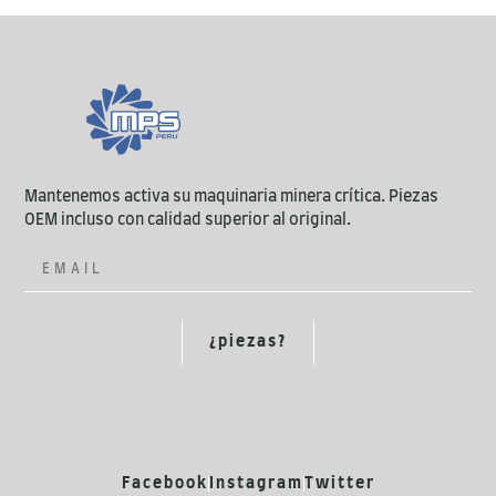
Mantenemos activa su maquinaria minera crítica. Piezas
OEM incluso con calidad superior al original.
¿piezas?
Facebook
Instagram
Twitter