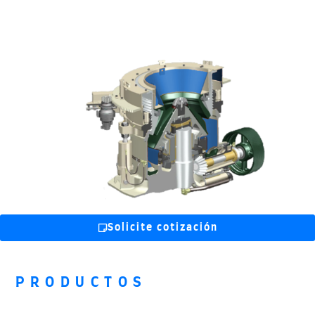
Solicite cotización
PRODUCTOS